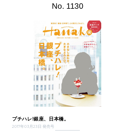
No. 1130
プチハレ!銀座、日本橋。
2017年03月23日 発売号