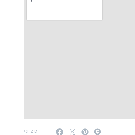
SHARE