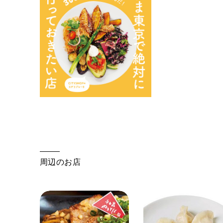
周辺のお店