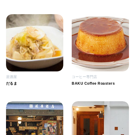
居酒屋
コーヒー専門店
だるま
BAKU Coffee Roasters