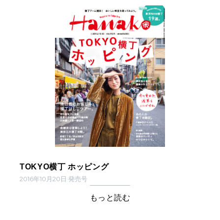
TOKYO横丁 ホッピング
2016年10月20日 発売号
もっと読む