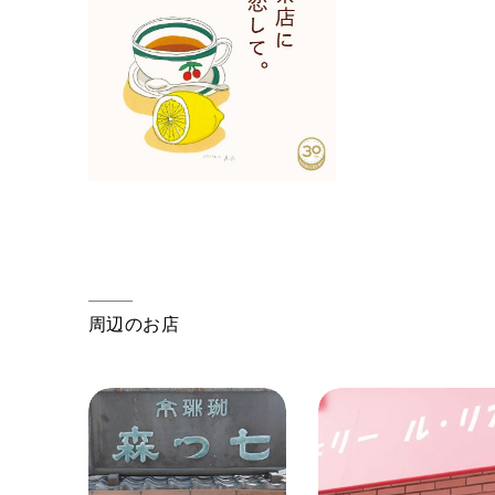
周辺のお店