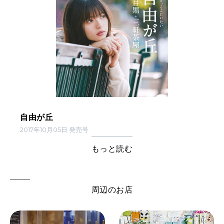
自由が丘
2017年10月05日 発売号
もっと読む
周辺のお店