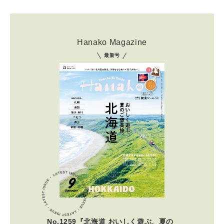
Hanako Magazine
最新号
No.1259『北海道 おいしく遊ぶ、夏の