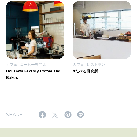
カフェ
コーヒー専門店
カフェ
レストラン
Okusawa Factory Coffee and
dたべる研究所
Bakes
SHARE