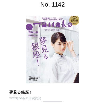
No. 1142
夢見る銀座！
2017年09月21日 発売号