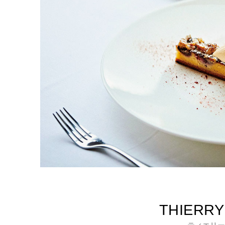
THIERRY