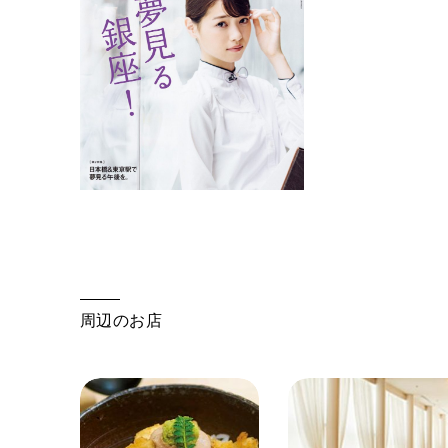
周辺のお店