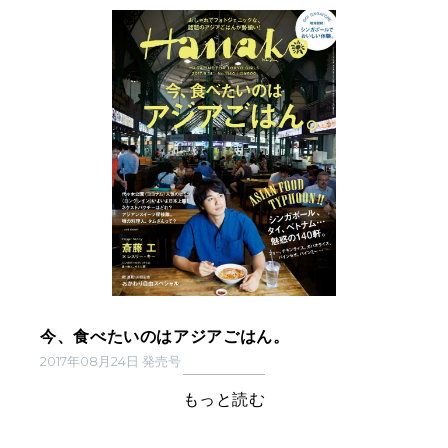
今、食べたいのはアジアごはん。
2017年08月24日 発売号
もっと読む