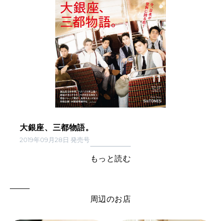
大銀座、三都物語。
2019年09月28日 発売号
もっと読む
周辺のお店