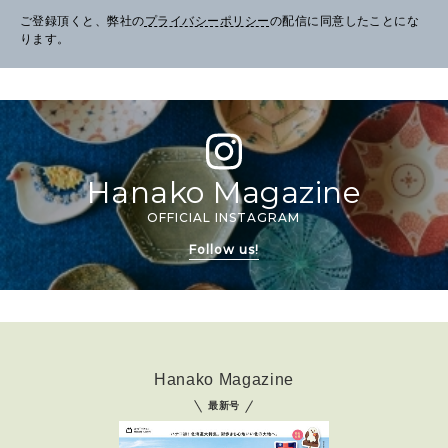
ご登録頂くと、弊社の
プライバシーポリシー
の配信に同意したことにな
ります。
Hanako Magazine
OFFICIAL INSTAGRAM
Follow us!
Hanako Magazine
最新号