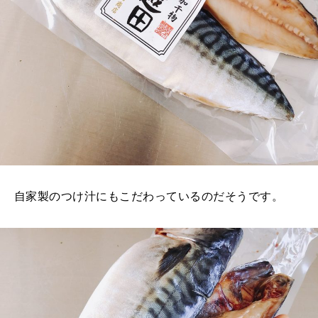
自家製のつけ汁にもこだわっているのだそうです。