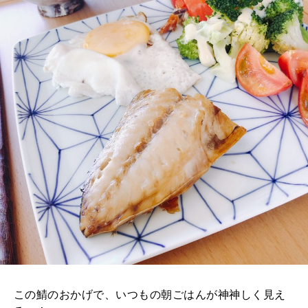
この鯖のおかげで、いつもの朝ごはんが神神しく見え