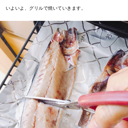
いよいよ、グリルで焼いていきます。