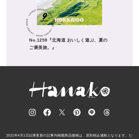
No.1259『北海道 おいしく遊ぶ、夏の
ご褒美旅。』
2021年4月1日以降更新の記事内掲載商品価格は、原則税込価格となります。た