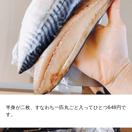
半身が二枚、すなわち一匹丸ごと入ってひとつ648円で
す。