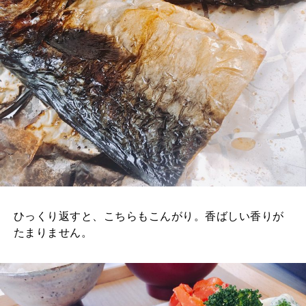
ひっくり返すと、こちらもこんがり。香ばしい香りが
たまりません。