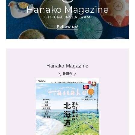
Hanako Magazine
OFFICIAL INSTAGRAM
Follow us!
Hanako Magazine
最新号