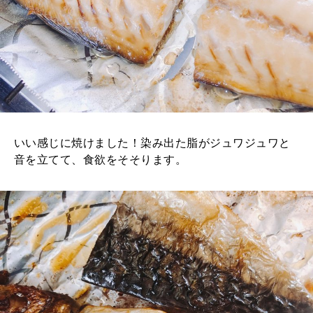
いい感じに焼けました！染み出た脂がジュワジュワと
音を立てて、食欲をそそります。