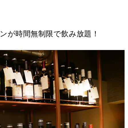
インが時間無制限で飲み放題！