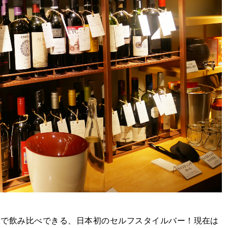
無制限で飲み比べできる、日本初のセルフスタイルバー！現在は