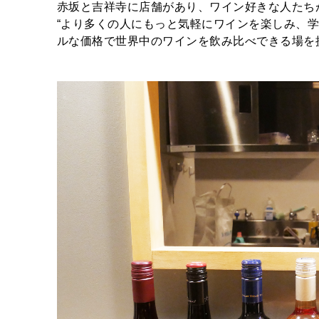
赤坂と吉祥寺に店舗があり、ワイン好きな人たち
“より多くの人にもっと気軽にワインを楽しみ、
ルな価格で世界中のワインを飲み比べできる場を