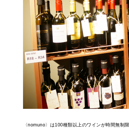
〈nomuno〉は100種類以上のワインが時間