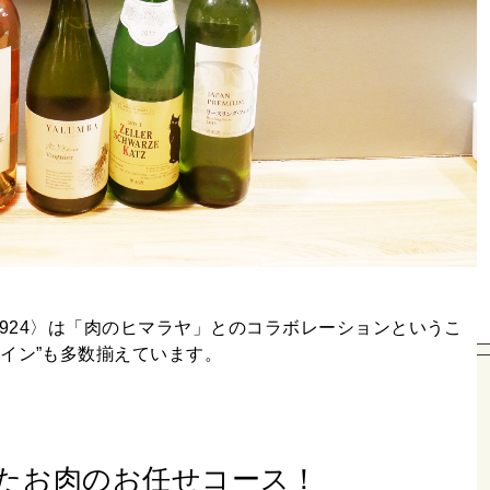
2924〉は「肉のヒマラヤ」とのコラボレーションというこ
イン”も多数揃えています。
したお肉のお任せコース！