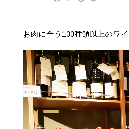
お肉に合う100種類以上のワ