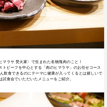
ヒマラヤ 焚火家〉で生まれた名物塊肉のこと！
ローストビーフを中心とする「肉のヒマラヤ」のお任せコース
くさん飲食できるのにテーマに健康が入ってくるとは嬉しいで
は試食会でいただいたメニューをご紹介。