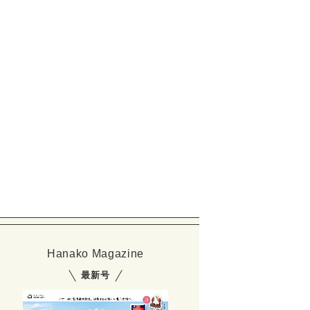
Hanako Magazine
最新号