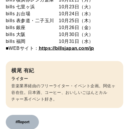
bills 七里ヶ浜 10月23日（火）
bills お台場 10月24日（水）
bills 表参道・二子玉川 10月25日（木）
bills 銀座 10月26日（金）
bills 大阪 10月30日（火）
bills 福岡 10月31日（水）
■WEBサイト：
https://billsjapan.com/jp
横尾 有紀
ライター
音楽業界経由のフリーライター・イベント企画。阿佐ヶ
谷在住。日本酒、コーヒー、おいしいごはんとカル
チャー系イベント好き。
#Report