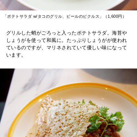
「ポテトサラダ w/タコのグリル、ビールのピクルス」（1,600円）
グリルした蛸がごろっと入ったポテトサラダ。海苔や
しょうがを使って和風に。たっぷりしょうがが使われ
ているのですが、マリネされていて優しい味になって
います。