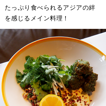
たっぷり食べられるアジアの絆
を感じるメイン料理！