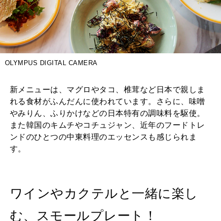
OLYMPUS DIGITAL CAMERA
新メニューは、マグロやタコ、椎茸など日本で親しま
れる食材がふんだんに使われています。さらに、味噌
やみりん、ふりかけなどの日本特有の調味料を駆使。
また韓国のキムチやコチュジャン、近年のフードトレ
ンドのひとつの中東料理のエッセンスも感じられま
す。
ワインやカクテルと一緒に楽し
む、スモールプレート！