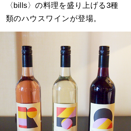
〈bills〉の料理を盛り上げる3種
類のハウスワインが登場。