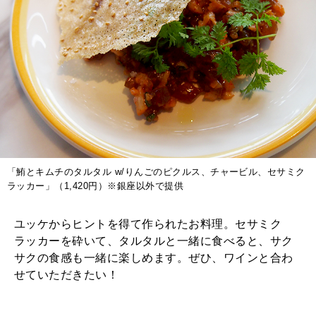
「鮪とキムチのタルタル w/りんごのピクルス、チャービル、セサミク
ラッカー」（1,420円）※銀座以外で提供
ユッケからヒントを得て作られたお料理。セサミク
ラッカーを砕いて、タルタルと一緒に食べると、サク
サクの食感も一緒に楽しめます。ぜひ、ワインと合わ
せていただきたい！