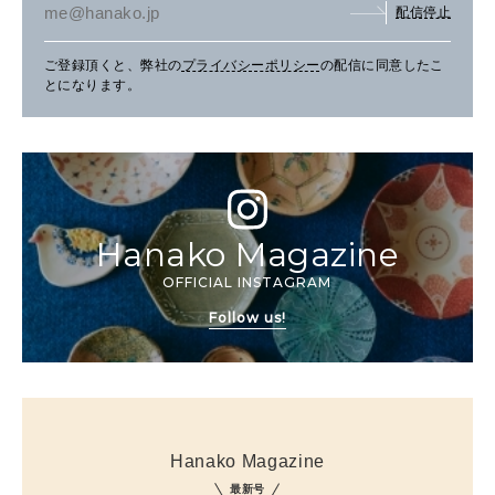
配信停止
ご登録頂くと、弊社の
プライバシーポリシー
の配信に同意したこ
とになります。
Hanako Magazine
OFFICIAL INSTAGRAM
Follow us!
Hanako Magazine
最新号