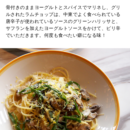
骨付きのままヨーグルトとスパイスでマリネし、グリ
ルされたラムチョップは、中東でよく食べられている
唐辛子が使われているソースのグリーンハリッサと、
サフランを加えたヨーグルトソースをかけて、ピリ辛
でいただきます。何度も食べたい癖になる味！