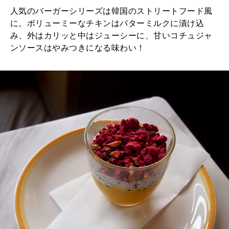
人気のバーガーシリーズは韓国のストリートフード風
に。ボリューミーなチキンはバターミルクに漬け込
み、外はカリッと中はジューシーに、甘いコチュジャ
ンソースはやみつきになる味わい！