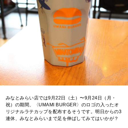
みなとみらい店では9月22日（土）〜9月24日（月・
祝）の期間、〈UMAMI BURGER〉のロゴの入ったオ
リジナルラテカップを配布するそうです。明日からの3
連休、みなとみらいまで足を伸ばしてみてはいかが？