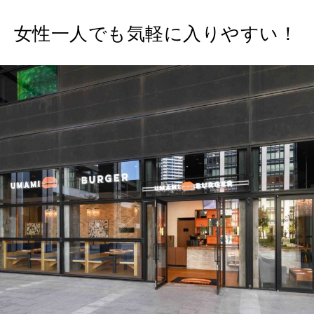
女性一人でも気軽に入りやすい！