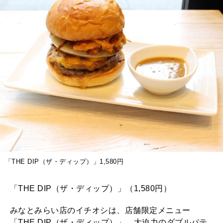
「THE DIP（ザ・ディップ）」1,580円
「THE DIP（ザ・ディップ）」（1,580円）
みなとみらい店のイチオシは、店舗限定メニュー
「THE DIP（ザ・ディップ）」。大迫力のダブルパテ