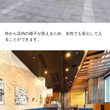
外から店内の様子が見えるため、女性でも安心して入
ることができます。