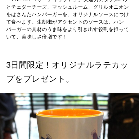
とチェダーチーズ、マッシュルーム、グリルオニオン
をはさんだハンバーガーを、オリジナルソースにつけ
て食べます。生胡椒がアクセントのソースは、ハン
バーガーの具材のうま味をより引き出す役割を担って
いて、美味しさ倍増です！
3日間限定！オリジナルラテカッ
プをプレゼント。