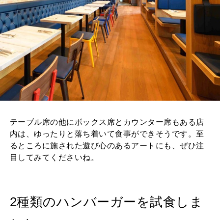
テーブル席の他にボックス席とカウンター席もある店
内は、ゆったりと落ち着いて食事ができそうです。至
るところに施された遊び心のあるアートにも、ぜひ注
目してみてくださいね。
2種類のハンバーガーを試食しま