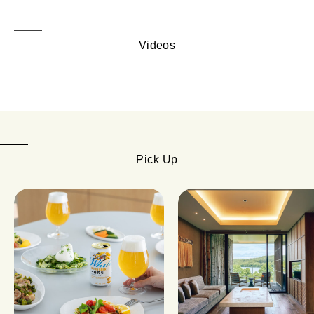
Videos
Pick Up