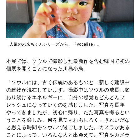
人気の未来ちゃんシリーズから、「vocalise」。
本展では、ソウルで撮影した最新作を含む韓国で初の
個展を開くことになった川島小鳥。
「ソウルには、古く伝統のあるものと、新しく建設中
の建物が混在しています。撮影中はソウルの成長し変
わり続けるエネルギーに、自分の感覚もどんどんフ
レッシュになっていくのを感じました。写真を長年
やってきましたが、初心に帰り、ただ写真を撮るとい
うことを楽しみ、何を見てもおもしろく、きれいだな
と思える時間をソウルで過ごしました。カメラがある
ことによって、いろんな人と出会えて、写真やカメラ