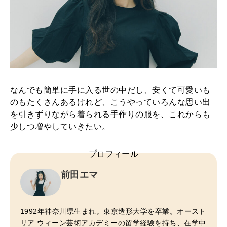
なんでも簡単に手に入る世の中だし、安くて可愛いも
のもたくさんあるけれど、こうやっていろんな思い出
を引きずりながら着られる手作りの服を、これからも
少しつ増やしていきたい。
プロフィール
前田エマ
1992年神奈川県生まれ。東京造形大学を卒業。オースト
リア ウィーン芸術アカデミーの留学経験を持ち、在学中