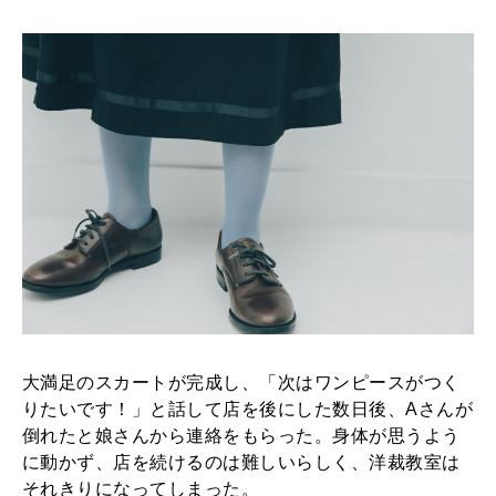
大満足のスカートが完成し、「次はワンピースがつく
りたいです！」と話して店を後にした数日後、Aさんが
倒れたと娘さんから連絡をもらった。身体が思うよう
に動かず、店を続けるのは難しいらしく、洋裁教室は
それきりになってしまった。