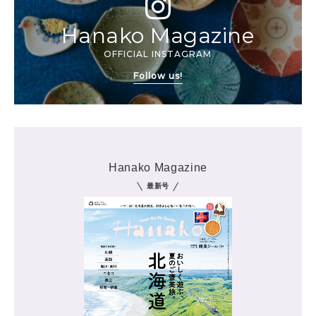
Hanako Magazine
OFFICIAL INSTAGRAM
Follow us!
Hanako Magazine
最新号