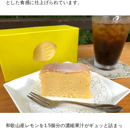
とした食感に仕上げられています。
和歌山産レモンを1.5個分の濃縮果汁がギュッと詰まっ