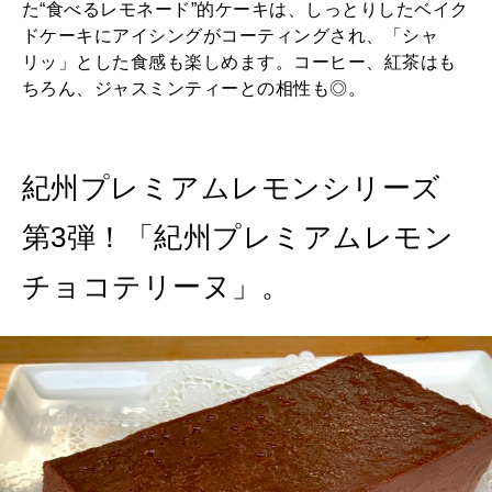
た“食べるレモネード”的ケーキは、しっとりしたベイク
ドケーキにアイシングがコーティングされ、「シャ
リッ」とした食感も楽しめます。コーヒー、紅茶はも
ちろん、ジャスミンティーとの相性も◎。
紀州プレミアムレモンシリーズ
第3弾！「紀州プレミアムレモン
チョコテリーヌ」。