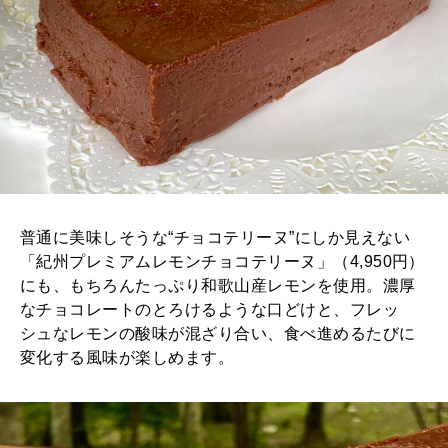
普通に美味しそうな“チョコテリーヌ”にしか見えない
「紀州プレミアムレモンチョコテリーヌ」（4,950円）
にも、もちろんたっぷり和歌山産レモンを使用。濃厚
なチョコレートのとろけるような口どけと、フレッ
シュなレモンの酸味が混ざり合い、食べ進めるたびに
変化する風味が楽しめます。