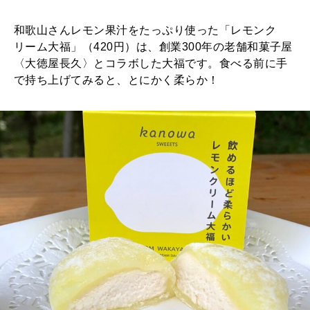
和歌山さんレモン果汁をたっぷり使った「レモンク
リーム大福」（420円）は、創業300年の老舗和菓子屋
〈大徳屋長久〉とコラボした大福です。食べる前に手
で持ち上げてみると、とにかく柔らか！