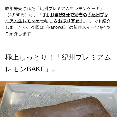
昨年発売された「紀州プレミアム生レモンケーキ」
（4,950円）は、「
7カ月連続3分で完売の「紀州プレ
ミアム生レモンケーキ 」をお取り寄せ！
」。でも紹介
しましたが、今回は〈kanowa〉 の新作スイーツを4つ
ご紹介します。
極上しっとり！「紀州プレミアム
レモンBAKE」。