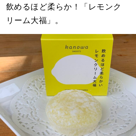
飲めるほど柔らか！「レモンク
リーム大福」。