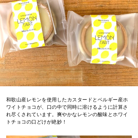
和歌山産レモンを使用したカスタードとベルギー産ホ
ワイトチョコが、口の中で同時に溶けるように計算さ
れ尽くされています。爽やかなレモンの酸味とホワイ
トチョコの口どけが絶妙！