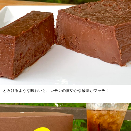
とろけるような味わいと、レモンの爽やかな酸味がマッチ！