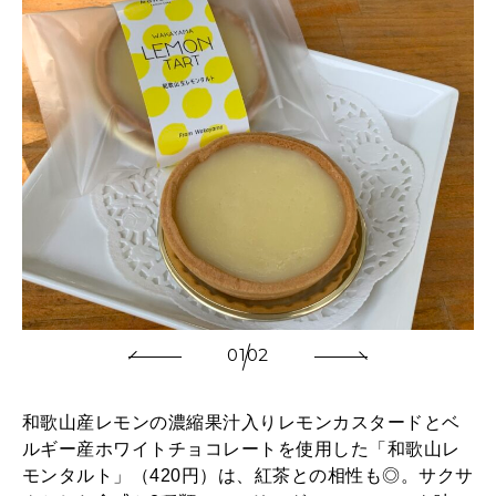
01
02
和歌山産レモンの濃縮果汁入りレモンカスタードとベ
ルギー産ホワイトチョコレートを使用した「和歌山レ
モンタルト」（420円）は、紅茶との相性も◎。サクサ