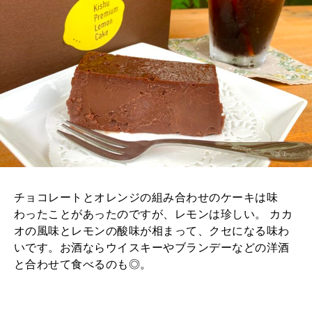
チョコレートとオレンジの組み合わせのケーキは味
わったことがあったのですが、レモンは珍しい。 カカ
オの風味とレモンの酸味が相まって、クセになる味わ
いです。お酒ならウイスキーやブランデーなどの洋酒
と合わせて食べるのも◎。