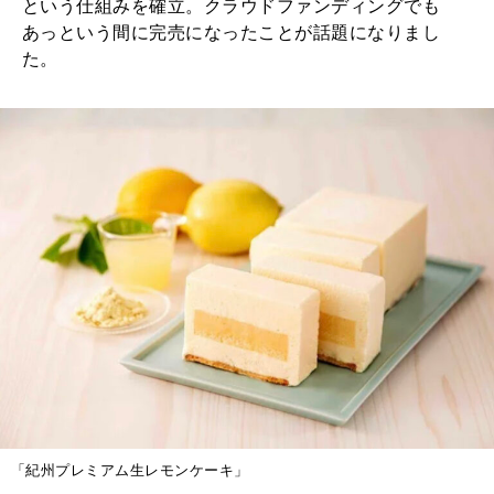
という仕組みを確立。クラウドファンディングでも
あっという間に完売になったことが話題になりまし
た。
「紀州プレミアム生レモンケーキ」