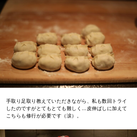
手取り足取り教えていただきながら、私も数回トライ
したのですがとてもとても難しく…皮伸ばしに加えて
こちらも修行が必要です（涙）。