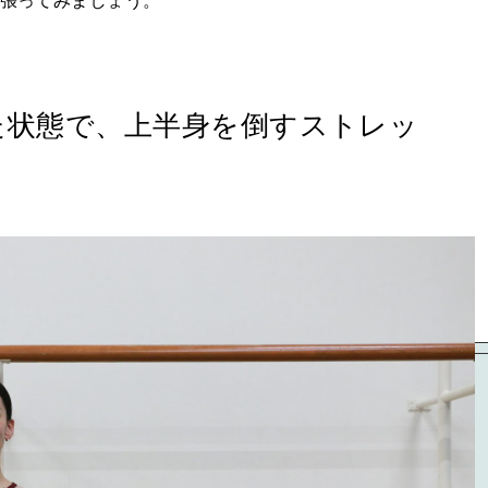
頑張ってみましょう。
た状態で、上半身を倒すストレッ