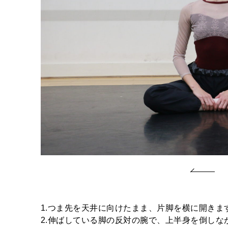
1.つま先を天井に向けたまま、片脚を横に開きま
2.伸ばしている脚の反対の腕で、上半身を倒しな