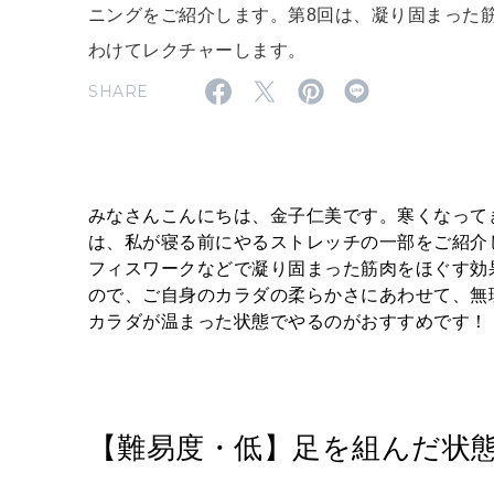
ニングをご紹介します。第8回は、凝り固まった
わけてレクチャーします。
SHARE
みなさんこんにちは、金子仁美です。寒くなって
は、私が寝る前にやるストレッチの一部をご紹介
フィスワークなどで凝り固まった筋肉をほぐす効
ので、ご自身のカラダの柔らかさにあわせて、無
カラダが温まった状態でやるのがおすすめです！
【難易度・低】足を組んだ状