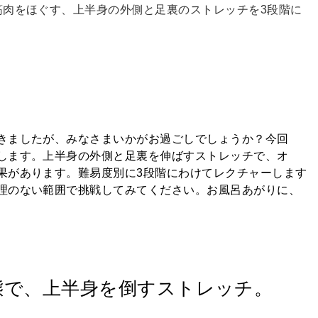
筋肉をほぐす、上半身の外側と足裏のストレッチを3段階に
きましたが、みなさまいかがお過ごしでしょうか？今回
します。上半身の外側と足裏を伸ばすストレッチで、オ
果があります。難易度別に3段階にわけてレクチャーします
理のない範囲で挑戦してみてください。お風呂あがりに、
態で、上半身を倒すストレッチ。