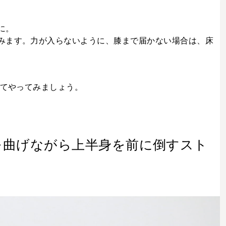
に。
みます。力が入らないように、膝まで届かない場合は、床
してやってみましょう。
を曲げながら上半身を前に倒すスト