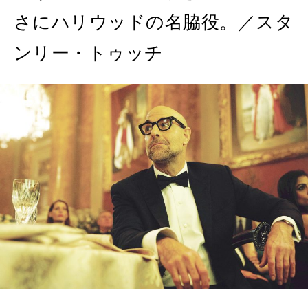
さにハリウッドの名脇役。／スタ
ンリー・トゥッチ