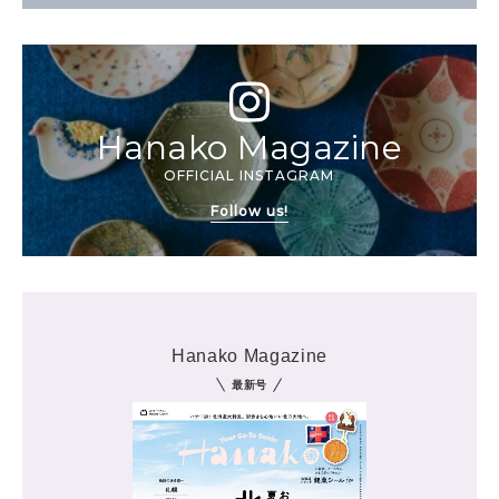
Hanako Magazine
OFFICIAL INSTAGRAM
Follow us!
Hanako Magazine
最新号