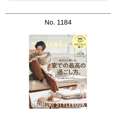
No. 1184