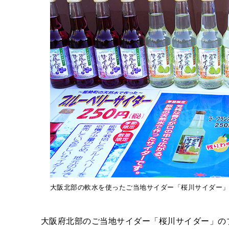
大阪北部の軟水を使ったご当地サイダー「桜川サイダー
大阪府北部のご当地サイダー「桜川サイダー」の