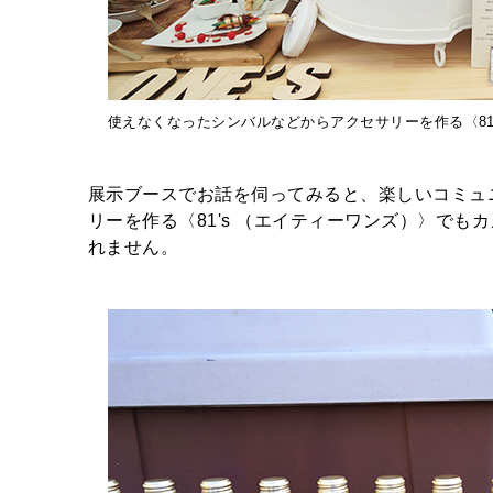
使えなくなったシンバルなどからアクセサリーを作る〈81
展示ブースでお話を伺ってみると、楽しいコミュ
リーを作る〈81's （エイティーワンズ）〉で
れません。