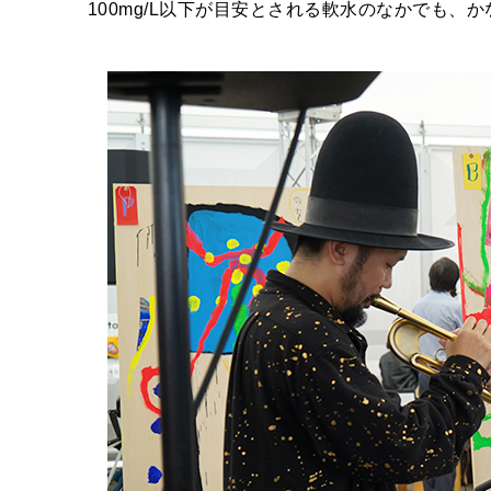
100mg/L以下が目安とされる軟水のなかでも、