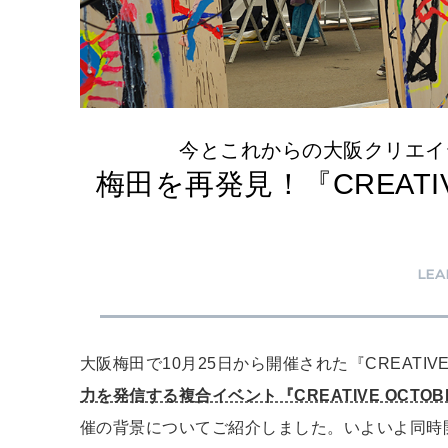
今とこれからの大阪クリエイ
梅田を再発見！『CREATIV
LEA
大阪梅田で10月25日から開催された『CREATIVE
力を発信する複合イベント『CREATIVE OCTOB
催の背景についてご紹介しました。いよいよ同時