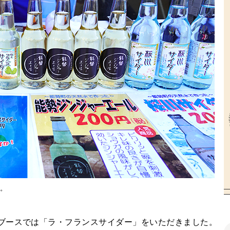
」。
ブースでは「ラ・フランスサイダー」をいただきました。