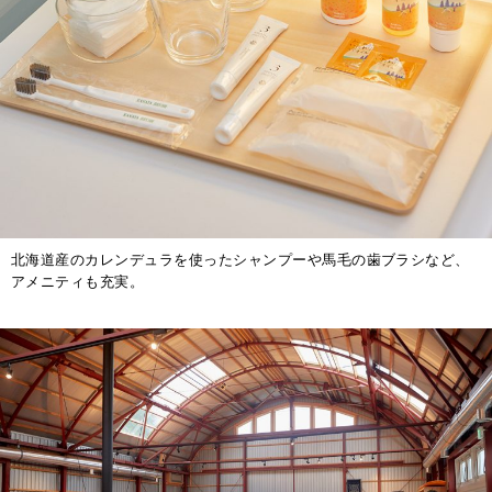
北海道産のカレンデュラを使ったシャンプーや馬毛の歯ブラシなど、
アメニティも充実。