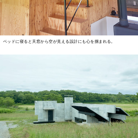
ベッドに寝ると天窓から空が見える設計にも心を掴まれる。