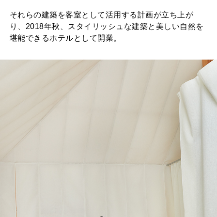
それらの建築を客室として活用する計画が立ち上が
り、2018年秋、スタイリッシュな建築と美しい自然を
堪能できるホテルとして開業。