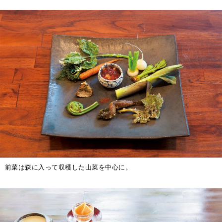
前菜は森に入って収穫した山菜を中心に。