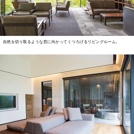
自然を切り取るような窓に向かってくつろげるリビングルーム。