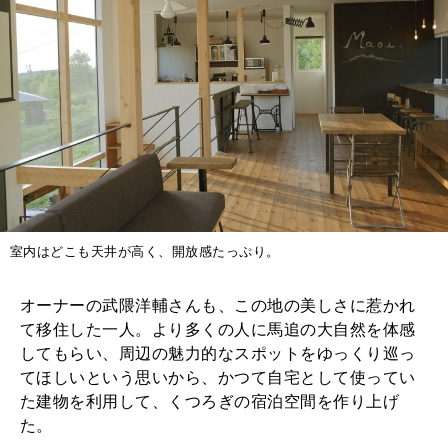
室内はどこも天井が高く、開放感たっぷり。
オーナーの武隈洋輔さんも、この地の美しさに惹かれ
て移住した一人。より多くの人に馬追の大自然を体感
してもらい、周辺の魅力的なスポットをゆっくり巡っ
てほしいという思いから、かつて自宅として使ってい
た建物を利用して、くつろぎの宿泊空間を作り上げ
た。