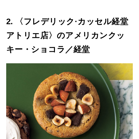
2. 〈フレデリック·カッセル経堂
アトリエ店〉のアメリカンクッ
キー・ショコラ／経堂