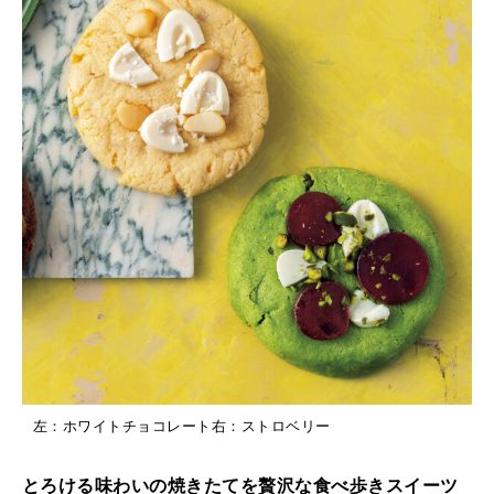
左：ホワイトチョコレート右：ストロベリー
とろける味わいの焼きたてを贅沢な食べ歩きスイーツ