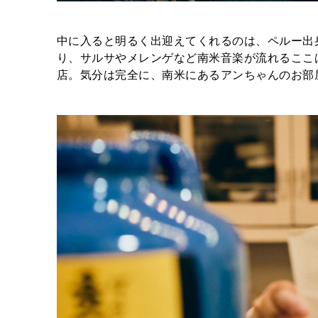
中に入ると明るく出迎えてくれるのは、ペルー出
り、サルサやメレンゲなど南米音楽が流れるここ
店。気分は完全に、南米にあるアンちゃんのお部