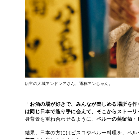
店主の大城アンドレアさん。通称アンちゃん。
「
お酒の場が好きで、みんなが楽しめる場所を作
は同じ日本で造り手に会えて、そこからストーリ
身背景を重ね合わせるように、
ペルーの蒸留酒・
結果、日本の方にはピスコやペルー料理を、ペル