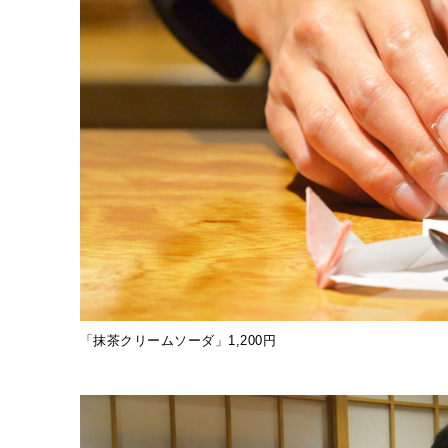
「抹茶クリームソーダ」1,200円