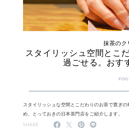
抹茶のク
スタイリッシュ空間とこ
過ごせる。おす
FOO
スタイリッシュな空間とこだわりのお茶で寛ぎの
め、とっておきの日本茶門店をご紹介します。
SHARE