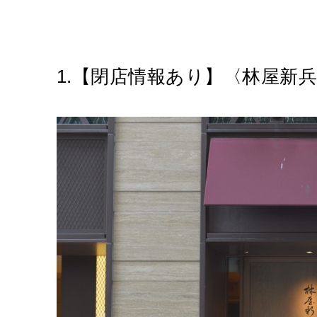
1.【閉店情報あり】〈林屋新