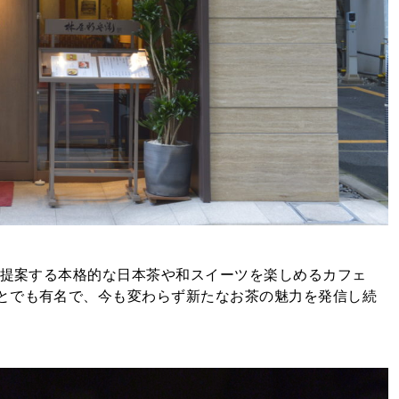
が提案する本格的な日本茶や和スイーツを楽しめるカフェ
とでも有名で、今も変わらず新たなお茶の魅力を発信し続