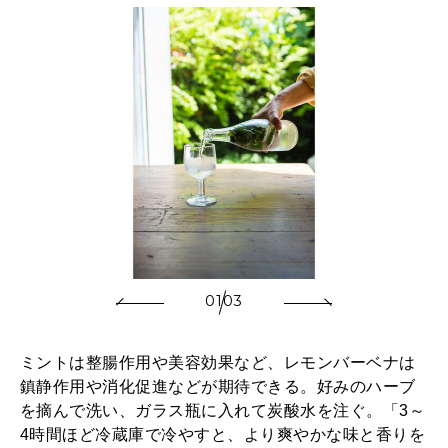
01
03
ミントは整腸作用や美容効果など、レモンバーベナは
鎮静作用や消化促進などが期待できる。好みのハーブ
を摘んで洗い、ガラス瓶に入れて炭酸水を注ぐ。「3～
4時間ほど冷蔵庫で冷やすと、より爽やかな味と香りを