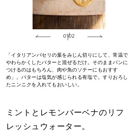
01
02
「イタリアンパセリの葉をみじん切りにして、常温で
やわらかくしたバターと混ぜるだけ。そのままパンに
つけるのはもちろん、肉や魚のソテーにもおすす
め」。バターは塩気が感じられる有塩で。すりおろし
たニンニクを入れてもおいしい。
ミントとレモンバーベナのリフ
レッシュウォーター。