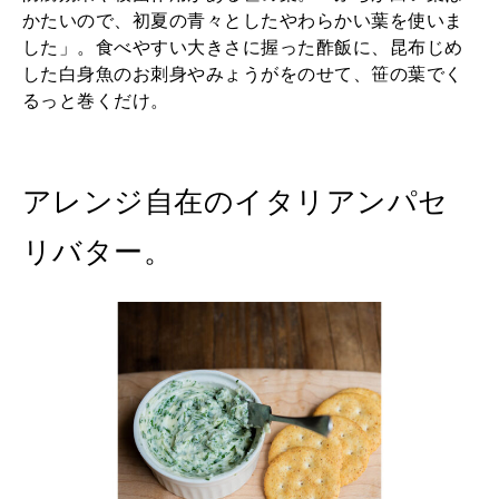
かたいので、初夏の青々としたやわらかい葉を使いま
した」。食べやすい大きさに握った酢飯に、昆布じめ
した白身魚のお刺身やみょうがをのせて、笹の葉でく
るっと巻くだけ。
アレンジ自在のイタリアンパセ
リバター。