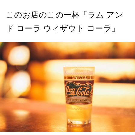
このお店のこの一杯「ラム アン
ド コーラ ウィザウト コーラ」