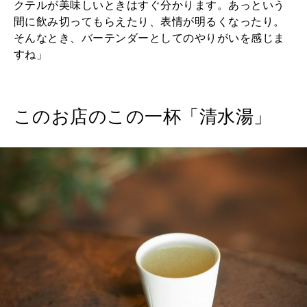
クテルが美味しいときはすぐ分かります。あっという
間に飲み切ってもらえたり、表情が明るくなったり。
そんなとき、バーテンダーとしてのやりがいを感じま
すね」
このお店のこの一杯「清水湯」