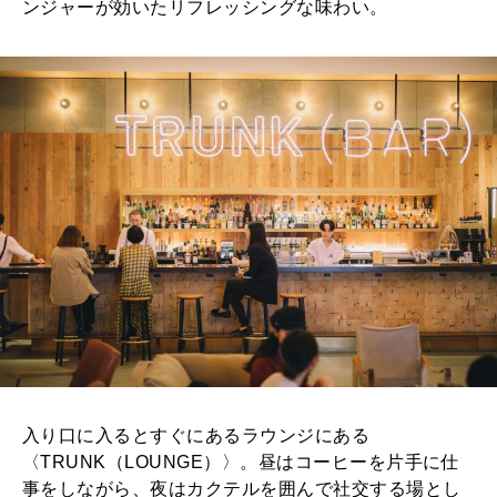
ンジャーが効いたリフレッシングな味わい。
入り口に入るとすぐにあるラウンジにある
〈TRUNK（LOUNGE）〉。昼はコーヒーを片手に仕
事をしながら、夜はカクテルを囲んで社交する場とし