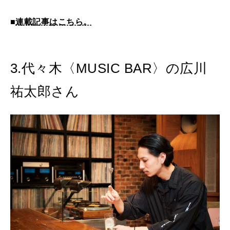
■
連載記事はこちら。
3.代々木〈MUSIC BAR〉の広川
祐太郎さん