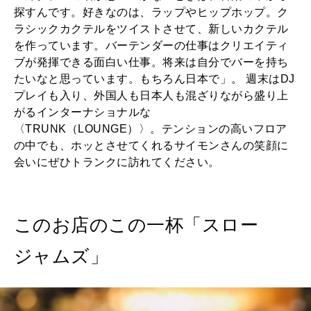
探すんです。好きなのは、ラップやヒップホップ。ク
ラシックカクテルをツイストさせて、新しいカクテル
を作っています。バーテンダーの仕事はクリエイティ
ブが発揮できる面白い仕事。将来は自分でバーを持ち
たいなと思っています。もちろん日本で」。 週末はDJ
プレイも入り、外国人も日本人も混ざりながら盛り上
がるインターナショナルな
〈TRUNK（LOUNGE）〉。テンションの高いフロア
の中でも、ホッとさせてくれるサイモンさんの笑顔に
会いにぜひトランクに訪れてください。
このお店のこの一杯「スロー
ジャムズ」