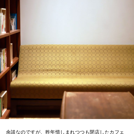
余談なのですが、昨年惜しまれつつも閉店したカフェ