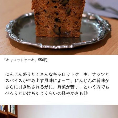
「キャロットケーキ」550円
にんじん盛りだくさんなキャロットケーキ。ナッツと
スパイスが生み出す風味によって、にんじんの旨味が
さらに引き出される形に。野菜が苦手、という方でも
ぺろりといけちゃうくらいの軽やかさも◎