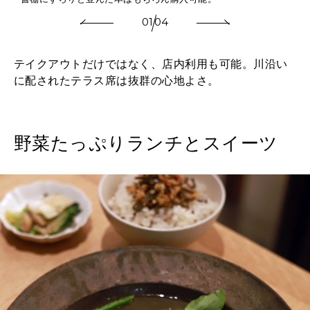
01
04
テイクアウトだけではなく、店内利用も可能。川沿い
に配されたテラス席は抜群の心地よさ。
野菜たっぷりランチとスイーツ