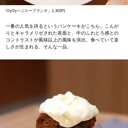
「OyOyベジスープランチ」1,300円
一番の人気を誇るというパンケーキがこちら。こんが
りとキャラメリゼされた表面と、中のふわとろ感との
コントラストが風味以上の風味を演出。食べていて楽
しさが生まれる、そんな一品。