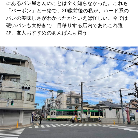
にあるパン屋さんのことは全く知らなかった。これも
「バーボン」と一緒で、20歳前後の私が、ハード系の
パンの美味しさがわかったかといえば怪しい。今では
硬いパンも大好きで、目移りする店内であれこれ選
び、友人おすすめのあんぱんも買う。