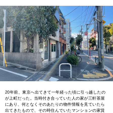
20年前、東京へ出てきて一年経った頃に引っ越したの
が上町だった。当時付き合っていた人の家が三軒茶屋
にあり、何となくそのあたりの物件情報を見ていたら
出てきたもので、その時住んでいたマンションの家賃