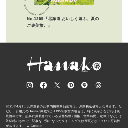
No.1259『北海道 おいしく遊ぶ、夏の
ご褒美旅。』
2021年4月1日以降更新の記事内掲載商品価格は、原則税込価格となります。た
だし、引用元のHanako掲載号が1195号以前の場合は、特に表示がなければ税
抜価格です。記事に掲載されている店舗情報 (価格、営業時間、定休日など) は
取材時のもので、記事をご覧になったタイミングでは変更となっている可能性
があります。 →
Contact