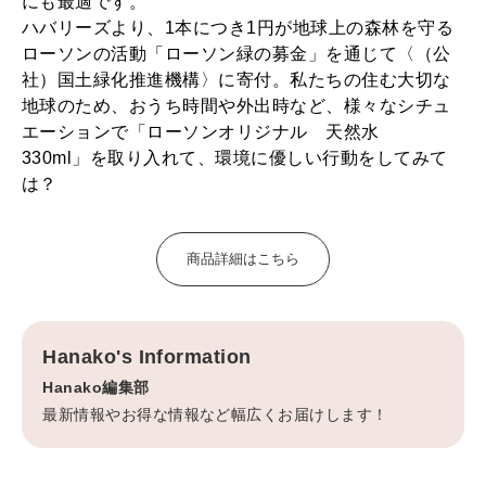
にも最適です。
ハバリーズより、1本につき1円が地球上の森林を守る
ローソンの活動「ローソン緑の募金」を通じて〈（公
社）国土緑化推進機構〉に寄付。私たちの住む大切な
地球のため、おうち時間や外出時など、様々なシチュ
エーションで「ローソンオリジナル 天然水
330ml」を取り入れて、環境に優しい行動をしてみて
は？
商品詳細はこちら
Hanako's Information
Hanako編集部
最新情報やお得な情報など幅広くお届けします！