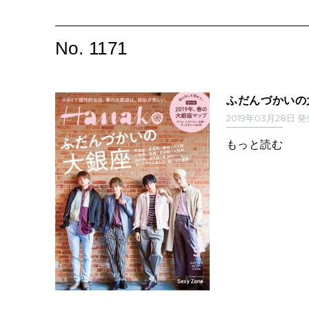
No. 1171
ふだんづかいの
2019年03月28日 
もっと読む