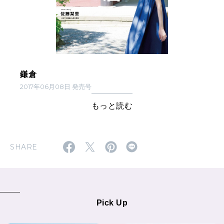
鎌倉
2017年06月08日 発売号
もっと読む
SHARE
Pick Up