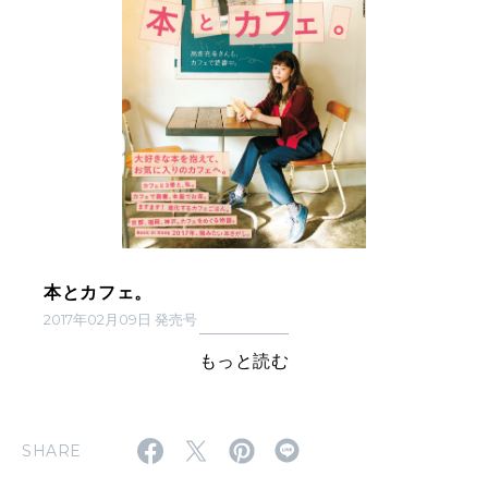
本とカフェ。
2017年02月09日 発売号
もっと読む
SHARE