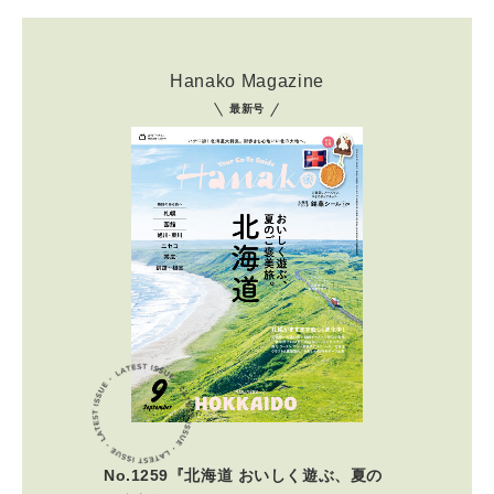
Hanako Magazine
最新号
No.1259『北海道 おいしく遊ぶ、夏の