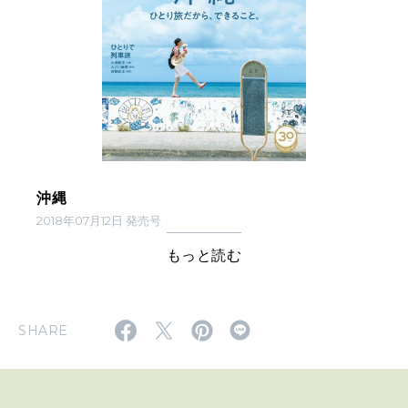
沖縄
2018年07月12日 発売号
もっと読む
SHARE