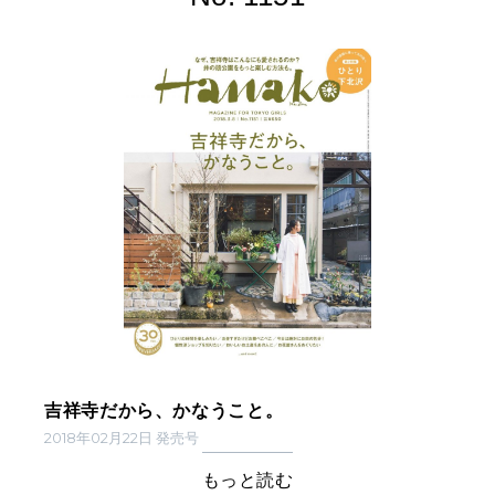
吉祥寺だから、かなうこと。
2018年02月22日 発売号
もっと読む