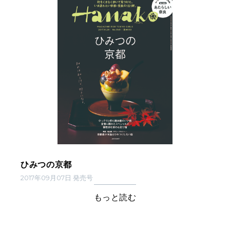
ひみつの京都
2017年09月07日 発売号
もっと読む