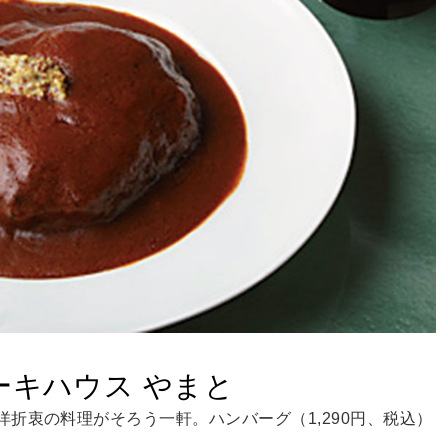
ーキハウス やまと
折衷の料理がそろう一軒。ハンバーグ（1,290円、税込）