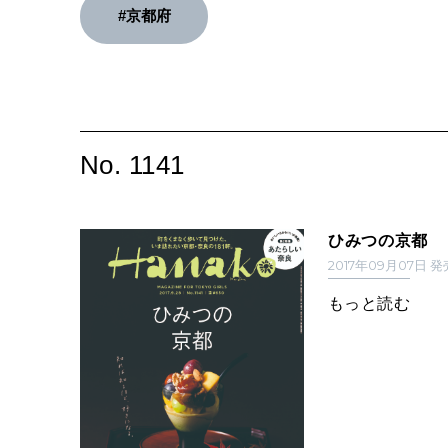
#京都府
No. 1141
ひみつの京都
2017年09月07日 
もっと読む