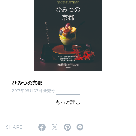
ひみつの京都
2017年09月07日 発売号
もっと読む
SHARE