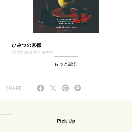
ひみつの京都
2017年09月07日 発売号
もっと読む
SHARE
Pick Up