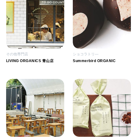
その他専門店
ショコラトリ―
LIVING ORGANICS 青山店
Summerbird ORGANIC