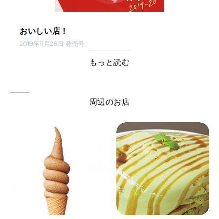
おいしい店！
2019年11月28日 発売号
もっと読む
周辺のお店