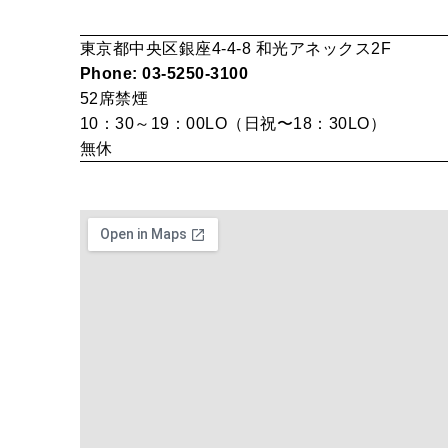
東京都中央区銀座4-4-8 和光アネックス2F
Phone: 03-5250-3100
52席
禁煙
10：30～19：00LO（日祝〜18：30LO）
無休