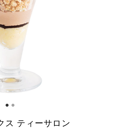
クス ティーサロン