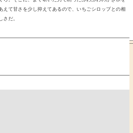
あえて甘さを少し抑えてあるので、いちごシロップとの相
しさだ。