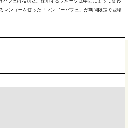
うパフェは格別だ。使用するフルーツは季節によって替わ
れるマンゴーを使った「マンゴーパフェ」が期間限定で登場