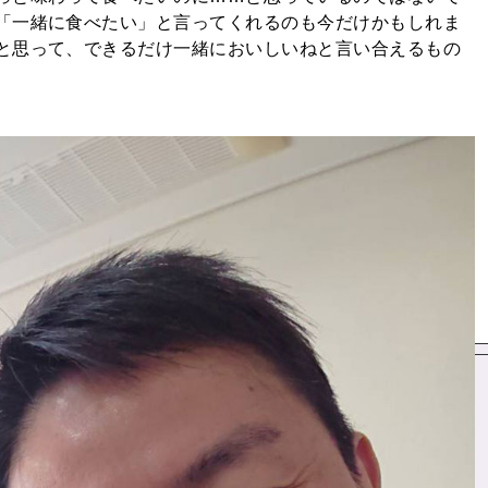
「一緒に食べたい」と言ってくれるのも今だけかもしれま
と思って、できるだけ一緒においしいねと言い合えるもの