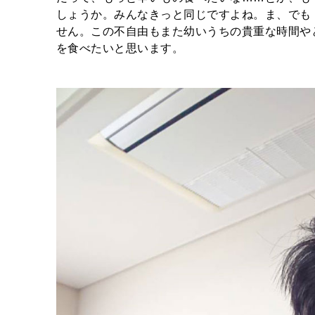
しょうか。みんなきっと同じですよね。ま、でも
せん。この不自由もまた幼いうちの貴重な時間や
を食べたいと思います。