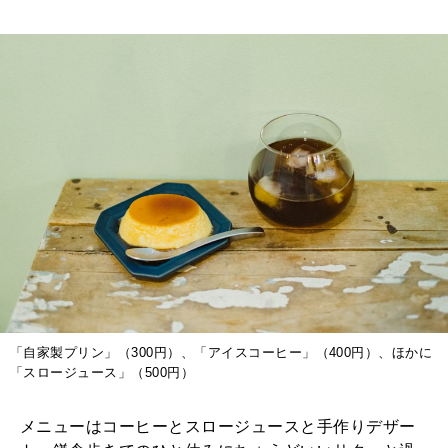
「自家製プリン」（300円）、「アイスコーヒー」（400円）、ほかに
「スロージュース」（500円）
メニューはコーヒーとスロージュースと手作りデザー