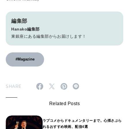
編集部
Hanako編集部
東銀座にある編集部からお届けします！
#Magazine
SHARE
Related Posts
ラブコメからドキュメンタリーまで。心揺さぶら
れるおすすめ映画、配信4選