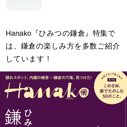
Hanako『ひみつの鎌倉』特集で
は、鎌倉の楽しみ方を多数ご紹介
しています！