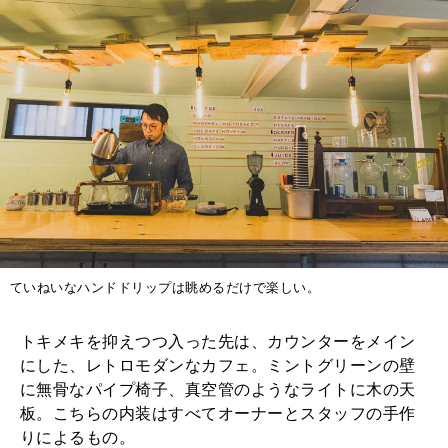
ていねいなハンドドリップは眺めるだけで楽しい。
トキメキを抑えつつ入った先は、カウンターをメイン
にした、レトロモダンなカフェ。ミントグリーンの壁
に無骨なパイプ椅子、真空管のようなライトに木の天
板。こちらの内装はすべてオーナーとスタッフの手作
りによるもの。