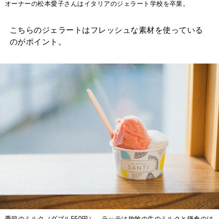
オーナーの松本愛子さんはイタリアのジェラート学校を卒業。
こちらのジェラートはフレッシュな素材を使っている
のがポイント。