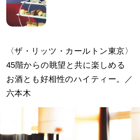
〈ザ・リッツ・カールトン東京〉
45階からの眺望と共に楽しめる
お酒とも好相性のハイティー。／
六本木