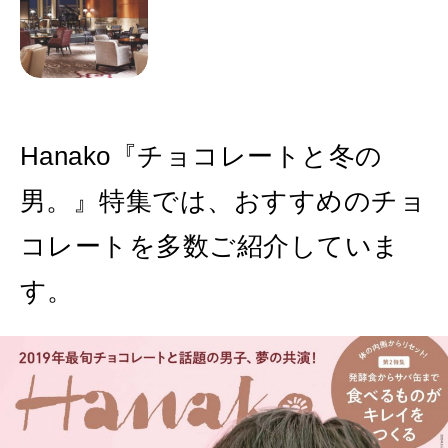
Hanako『チョコレートと冬の
男。』特集では、おすすめのチョ
コレートを多数ご紹介していま
す。