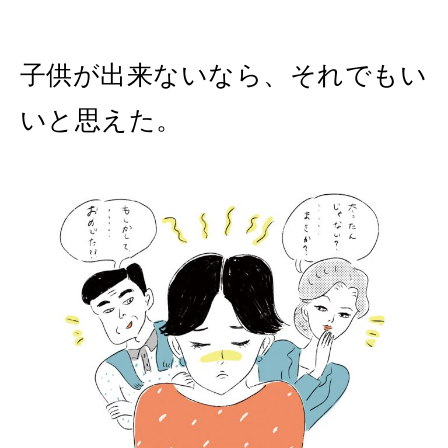
子供が出来ないなら、それでもい
いと思えた。