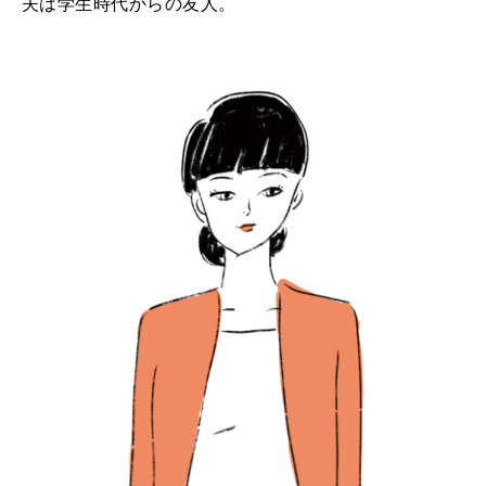
夫は学生時代からの友人。