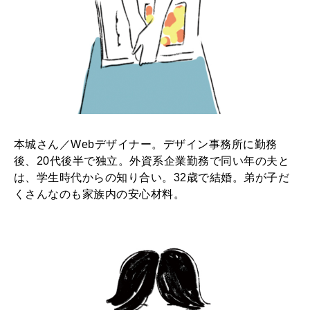
本城さん／Webデザイナー。デザイン事務所に勤務
後、20代後半で独立。外資系企業勤務で同い年の夫と
は、学生時代からの知り合い。32歳で結婚。弟が子だ
くさんなのも家族内の安心材料。