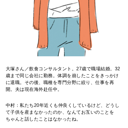
大塚さん／飲食コンサルタント。27歳で職場結婚。32
歳まで同じ会社に勤務。体調を崩したことをきっかけ
に退職。その後、職種を専門分野に絞り、仕事を再
開。夫は現在海外赴任中。
中村：私たち20年近くも仲良くしているけど、どうし
て子供を産まなかったのか、なんてお互いのことを
ちゃんと話したことはなかったね。