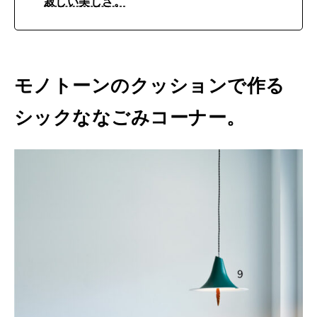
寂しい美しさ。
モノトーンのクッションで作る
シックななごみコーナー。