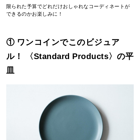
限られた予算でどれだけおしゃれなコーディネートが
できるのかお楽しみに！
① ワンコインでこのビジュア
ル！ 〈
Standard Products
〉の平
皿