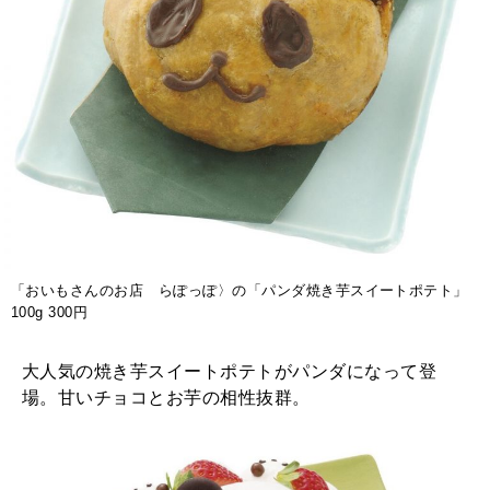
「おいもさんのお店 らぽっぽ〉の「パンダ焼き芋スイートポテト」
100g 300円
大人気の焼き芋スイートポテトがパンダになって登
場。甘いチョコとお芋の相性抜群。