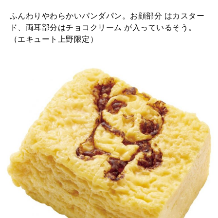
ふんわりやわらかいパンダパン。お顔部分 はカスター
ド、両耳部分はチョコクリーム が入っているそう。
（エキュート上野限定）