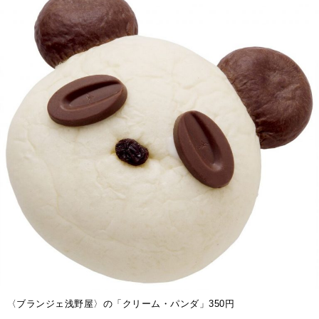
〈ブランジェ浅野屋〉の「クリーム・パンダ」350円