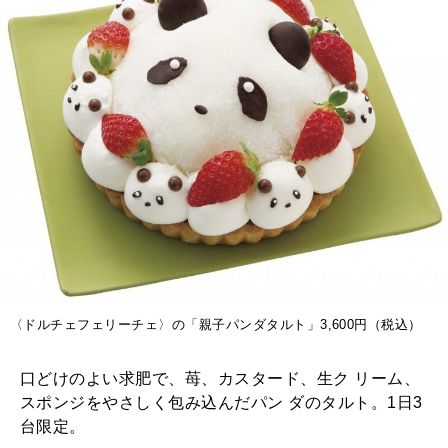
〈ドルチェフェリーチェ〉の「親子パンダタルト」3,600円（税込）
口どけのよい求肥で、苺、カスタード、生ク リーム、
スポンジをやさしく包み込んだパン ダのタルト。1日3
台限定。