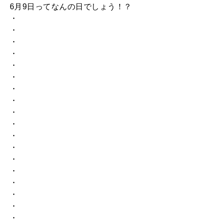
6月9日ってなんの日でしょう！？
・
・
・
・
・
・
・
・
・
・
・
・
・
・
・
・
・
・